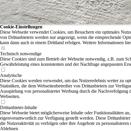
Cookie-Einstellungen
Diese Webseite verwendet Cookies, um Besuchern ein optimales Nutzer
von Drittanbietern werden nur angezeigt, wenn die entsprechende Optio
kann dann auch in einem Drittland erfolgen. Weitere Informationen hie
Technisch notwendige
Diese Cookies sind zum Betrieb der Webseite notwendig, z.B. zum Sch
Gewährleistung eines konsistenten und der Nachfrage angepassten Ersc
Analytische
Diese Cookies werden verwendet, um das Nutzererlebnis weiter zu opti
Statistiken, die dem Webseitenbetreiber von Drittanbietern zur Verfügu
Ausspielung von personalisierter Werbung durch die Nachverfolgung de
Webseiten.
Drittanbieter-Inhalte
Diese Webseite bietet möglicherweise Inhalte oder Funktionalitäten an,
eigenverantwortlich zur Verfügung gestellt werden. Diese Drittanbiete
die Nutzeraktivität zu verfolgen oder ihre Angebote zu personalisieren
Ablehnen